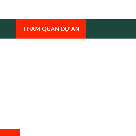
THAM QUAN DỰ ÁN