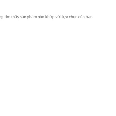
g tìm thấy sản phẩm nào khớp với lựa chọn của bạn.